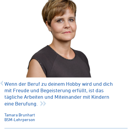
Wenn der Beruf zu deinem Hobby wird und dich
mit Freude und Begeisterung erfüllt, ist das
tägliche Arbeiten und Miteinander mit Kindern
eine Berufung.
Tamara Brunhart
BSM-Lehrperson