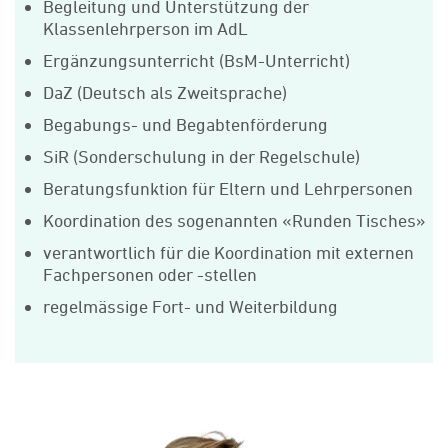
Begleitung und Unterstützung der
Klassenlehrperson im AdL
Ergänzungsunterricht (BsM-Unterricht)
DaZ (Deutsch als Zweitsprache)
Begabungs- und Begabtenförderung
SiR (Sonderschulung in der Regelschule)
Beratungsfunktion für Eltern und Lehrpersonen
Koordination des sogenannten «Runden Tisches»
verantwortlich für die Koordination mit externen
Fachpersonen oder -stellen
regelmässige Fort- und Weiterbildung