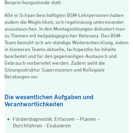
Besprechungsstunde statt.
Alle in Schaan beschäftigten BSM-Lehrpersonen haben
zudem die Möglichkeit, sich regelmässig untereinander
auszutauschen. In den Montagssitzungen diskutiert man
zu Themen mit heilpädagogischer Relevanz. Das BSM-
Team bemüht sich um ständige Weiterentwicklung, indem
in kleineren Teams aktuelle, fachspezifische Inhalte
bearbeitet und für den gegenseitigen Austausch und
Gebrauch vorbereitet werden. Zudem sieht die
Sitzungsstruktur Supervisionen und Kollegiale
Beratungen vor.
Die wesentlichen Aufgaben und
Verantwortlichkeiten
Förderdiagnostik: Erfassen – Planen –
Durchführen - Evaluieren