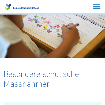
Besondere schulische
Massnahmen