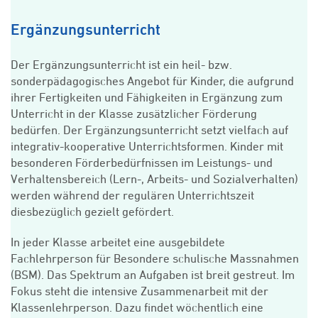
Ergänzungsunterricht
Der Ergänzungsunterricht ist ein heil- bzw.
sonderpädagogisches Angebot für Kinder, die aufgrund
ihrer Fertigkeiten und Fähigkeiten in Ergänzung zum
Unterricht in der Klasse zusätzlicher Förderung
bedürfen. Der Ergänzungsunterricht setzt vielfach auf
integrativ-kooperative Unterrichtsformen. Kinder mit
besonderen Förderbedürfnissen im Leistungs- und
Verhaltensbereich (Lern-, Arbeits- und Sozialverhalten)
werden während der regulären Unterrichtszeit
diesbezüglich gezielt gefördert.
In jeder Klasse arbeitet eine ausgebildete
Fachlehrperson für Besondere schulische Massnahmen
(BSM). Das Spektrum an Aufgaben ist breit gestreut. Im
Fokus steht die intensive Zusammenarbeit mit der
Klassenlehrperson. Dazu findet wöchentlich eine