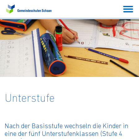
Unterstufe
Nach der Basisstufe wechseln die Kinder in
eine der fünf Unterstufenklassen (Stufe 4