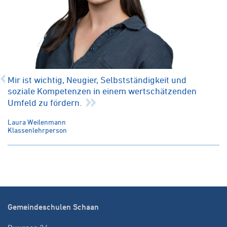
Mir ist wichtig, Neugier, Selbstständigkeit und
soziale Kompetenzen in einem wertschätzenden
Umfeld zu fördern.
Laura Weilenmann
Klassenlehrperson
Gemeindeschulen Schaan