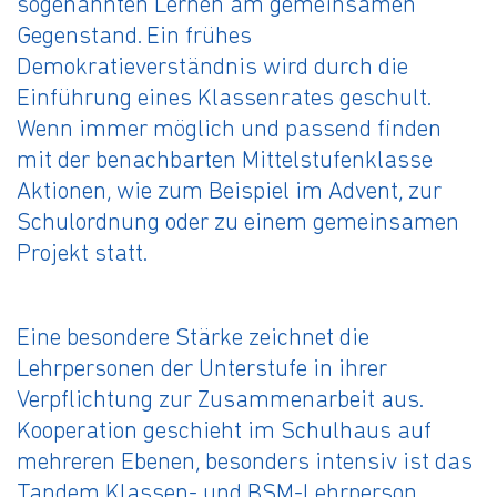
sogenannten Lernen am gemeinsamen
Gegenstand. Ein frühes
Demokratieverständnis wird durch die
Einführung eines Klassenrates geschult.
Wenn immer möglich und passend finden
mit der benachbarten Mittelstufenklasse
Aktionen, wie zum Beispiel im Advent, zur
Schulordnung oder zu einem gemeinsamen
Projekt statt.
Eine besondere Stärke zeichnet die
Lehrpersonen der Unterstufe in ihrer
Verpflichtung zur Zusammenarbeit aus.
Kooperation geschieht im Schulhaus auf
mehreren Ebenen, besonders intensiv ist das
Tandem Klassen- und BSM-Lehrperson.