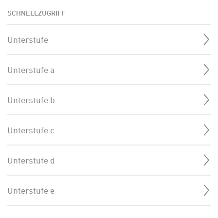
SCHNELLZUGRIFF
Unterstufe
Unterstufe a
Unterstufe b
Unterstufe c
Unterstufe d
Unterstufe e