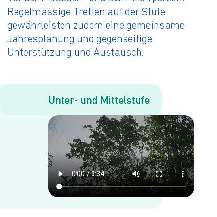
Regelmässige Treffen auf der Stufe
gewährleisten zudem eine gemeinsame
Jahresplanung und gegenseitige
Unterstützung und Austausch.
Unter- und Mit­tel­stu­fe