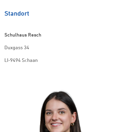
Standort
Schulhaus Resch
Duxgass 34
LI-9494 Schaan