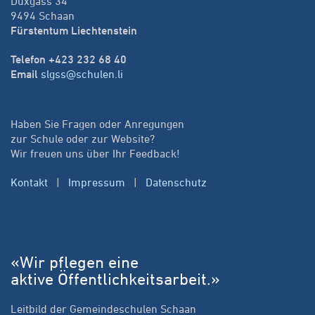
Duxgass 34
9494 Schaan
Fürstentum Liechtenstein
Telefon +423 232 68 40
Email
slgss@schulen.li
Haben Sie Fragen oder Anregungen
zur Schule oder zur Website?
Wir freuen uns über Ihr Feedback!
Kontakt
|
Impressum
|
Datenschutz
«Wir pflegen eine
aktive Öffentlichkeitsarbeit.»
Leitbild der Gemeindeschulen Schaan