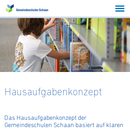
Hausaufgabenkonzept
Das Hausaufgabenkonzept der
Gemeindeschulen Schaan basiert auf klaren