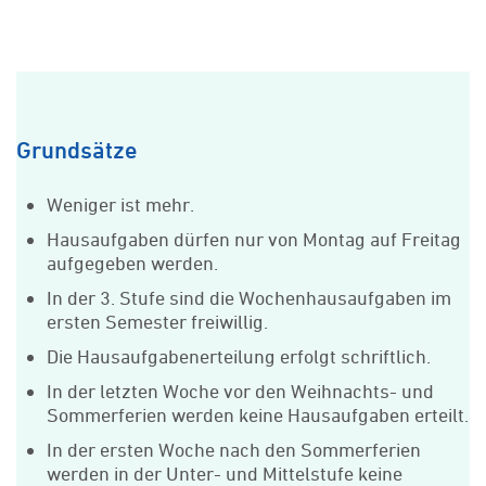
Grundsätze
Weniger ist mehr.
Hausaufgaben dürfen nur von Montag auf Freitag
aufgegeben werden.
In der 3. Stufe sind die Wochenhausaufgaben im
ersten Semester freiwillig.
Die Hausaufgabenerteilung erfolgt schriftlich.
In der letzten Woche vor den Weihnachts- und
Sommerferien werden keine Hausaufgaben erteilt.
In der ersten Woche nach den Sommerferien
werden in der Unter- und Mittelstufe keine