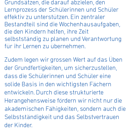
Grundsätzen, die darauf abzielen, den
Lernprozess der Schülerinnen und Schüler
effektiv zu unterstützen. Ein zentraler
Bestandteil sind die Wochenhausaufgaben,
die den Kindern helfen, ihre Zeit
selbstständig zu planen und Verantwortung
für ihr Lernen zu übernehmen.
Zudem legen wir grossen Wert auf das Üben
der Grundfertigkeiten, um sicherzustellen,
dass die Schülerinnen und Schüler eine
solide Basis in den wichtigsten Fächern
entwickeln. Durch diese strukturierte
Herangehensweise fördern wir nicht nur die
akademischen Fähigkeiten, sondern auch die
Selbstständigkeit und das Selbstvertrauen
der Kinder.