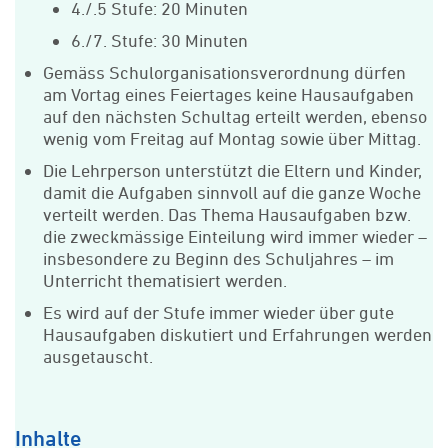
4./.5 Stufe: 20 Minuten
6./7. Stufe: 30 Minuten
Gemäss Schulorganisationsverordnung dürfen
am Vortag eines Feiertages keine Hausaufgaben
auf den nächsten Schultag erteilt werden, ebenso
wenig vom Freitag auf Montag sowie über Mittag.
Die Lehrperson unterstützt die Eltern und Kinder,
damit die Aufgaben sinnvoll auf die ganze Woche
verteilt werden. Das Thema Hausaufgaben bzw.
die zweckmässige Einteilung wird immer wieder –
insbesondere zu Beginn des Schuljahres – im
Unterricht thematisiert werden.
Es wird auf der Stufe immer wieder über gute
Hausaufgaben diskutiert und Erfahrungen werden
ausgetauscht.
Inhalte