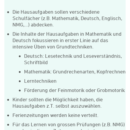
Die Hausaufgaben sollen verschiedene
Schulfächer (z.B. Mathematik, Deutsch, Englisch,
NMG,…) abdecken.
Die Inhalte der Hausaufgaben in Mathematik und
Deutsch fokussieren in erster Linie auf das
intensive Üben von Grundtechniken.
Deutsch: Lesetechnik und Leseverständnis,
Schriftbild
Mathematik: Grundrechenarten, Kopfrechnen
Lerntechniken
Förderung der Feinmotorik oder Grobmotorik
Kinder sollten die Möglichkeit haben, die
Hausaufgaben z.T. selbst auszuwählen.
Ferienzeitungen werden keine verteilt.
Für das Lernen von grossen Prüfungen (z.B. NMG)