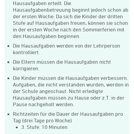
Hausaufgaben erteilt. Die
Hausaufgabenbetreuung beginnt jedoch schon ab
der ersten Woche. Da sich die Kinder der dritten
Stufe auf Hausaufgaben freuen, können sie schon
in der ersten Woche nach den Sommerferien mit
den Hausaufgaben beginnen.
Die Hausaufgaben werden von der Lehrperson
kontrolliert.
Die Eltern müssen die Hausaufgaben nicht
korrigieren.
Die Kinder müssen die Hausaufgaben verbessern.
Aufgaben, die nicht verstanden wurden, werden in
der Schule angeschaut. Nicht erledigte
Hausaufgaben müssen zu Hause oder z.T. in der
Pause nachgeholt werden.
Richtzeiten für die Dauer der Hausaufgaben pro
Tag (drei Tage pro Woche)
3. Stufe: 10 Minuten