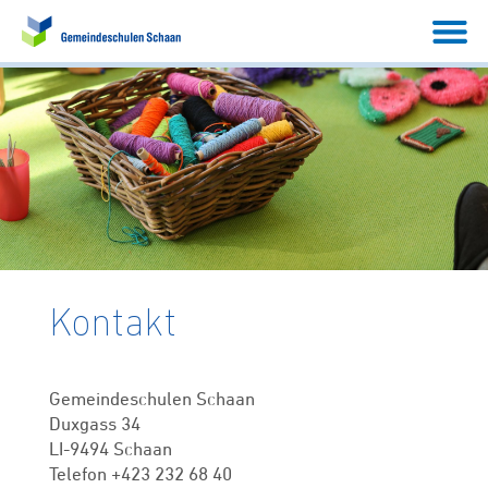
Kontakt
Gemeindeschulen Schaan
Duxgass 34
LI-9494 Schaan
Telefon +423 232 68 40