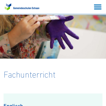
Fachunterricht
Englisch