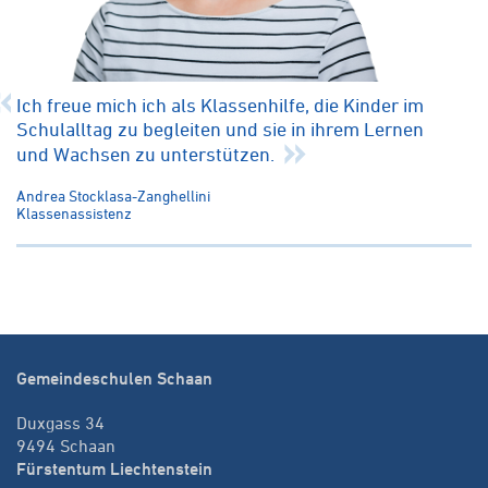
Ich freue mich ich als Klassenhilfe, die Kinder im
Schulalltag zu begleiten und sie in ihrem Lernen
und Wachsen zu unterstützen.
Andrea Stocklasa-Zanghellini
Klassenassistenz
Gemeindeschulen Schaan
Duxgass 34
9494 Schaan
Fürstentum Liechtenstein