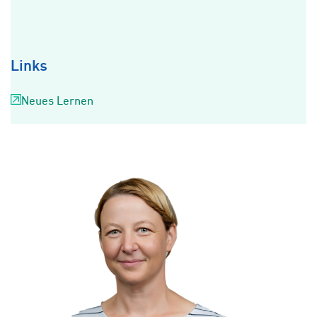
Links
Neues Lernen