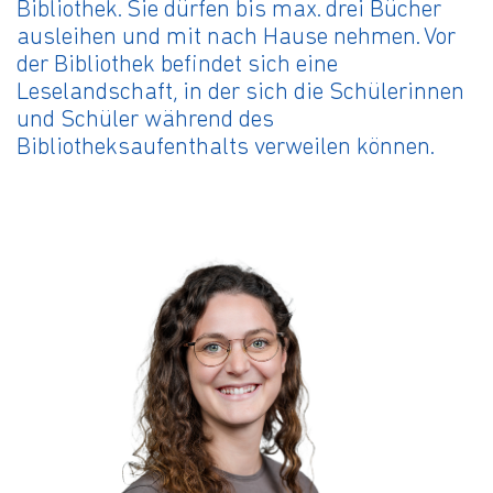
Bibliothek. Sie dürfen bis max. drei Bücher
ausleihen und mit nach Hause nehmen. Vor
der Bibliothek befindet sich eine
Leselandschaft, in der sich die Schülerinnen
und Schüler während des
Bibliotheksaufenthalts verweilen können.