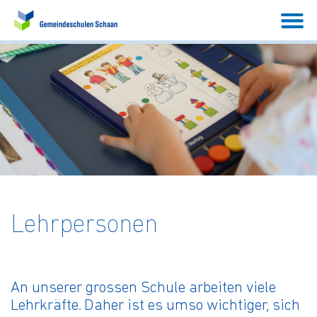
Lehrpersonen
An unserer grossen Schule arbeiten viele
Lehrkräfte. Daher ist es umso wichtiger, sich