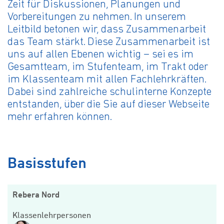
Zeit für Diskussionen, Planungen und
Vorbereitungen zu nehmen. In unserem
Leitbild betonen wir, dass Zusammenarbeit
das Team stärkt. Diese Zusammenarbeit ist
uns auf allen Ebenen wichtig – sei es im
Gesamtteam, im Stufenteam, im Trakt oder
im Klassenteam mit allen Fachlehrkräften.
Dabei sind zahlreiche schulinterne Konzepte
entstanden, über die Sie auf dieser Webseite
mehr erfahren können.
Basisstufen
Rebera Nord
Klassenlehrpersonen