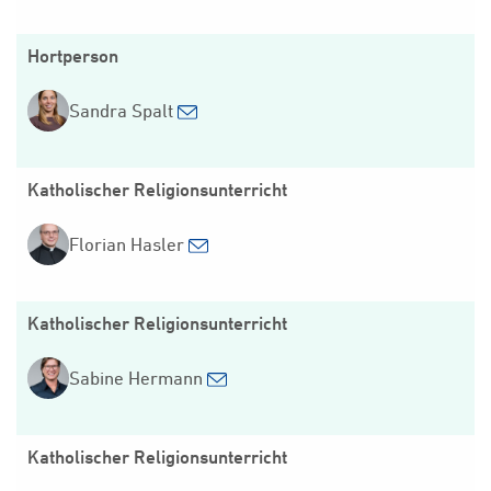
Hortperson
Sandra Spalt
Katholischer Religionsunterricht
Florian Hasler
Katholischer Religionsunterricht
Sabine Hermann
Katholischer Religionsunterricht