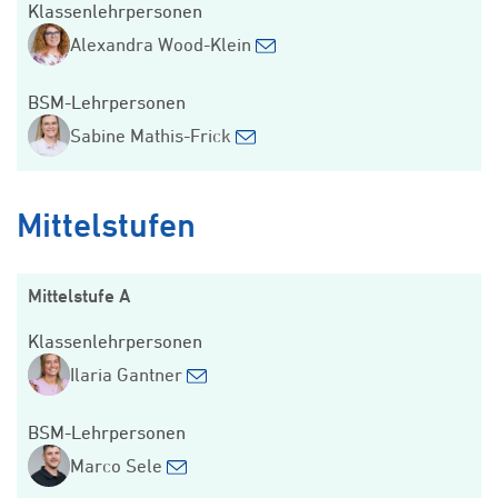
Klassenlehrpersonen
Alexandra Wood-Klein
BSM-Lehrpersonen
Sabine Mathis-Frick
Mittelstufen
Mittelstufe A
Klassenlehrpersonen
Ilaria Gantner
BSM-Lehrpersonen
Marco Sele