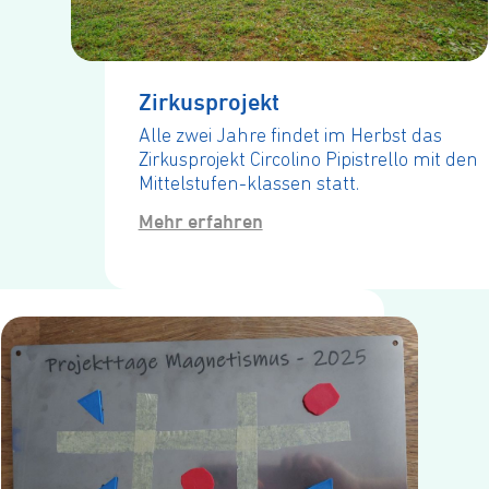
Zir­kus­pro­jekt
Alle zwei Jahre findet im Herbst das
Zirkusprojekt Circolino Pipistrello mit den
Mittelstufen-klassen statt.
Mehr erfahren