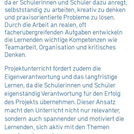
da er Schülerinnen und Schüler dazu anregt,
selbstständig zu arbeiten, kreativ zu denken
und praxisorientierte Probleme zu lösen.
Durch die Arbeit an realen, oft
fächerübergreifenden Aufgaben entwickeln
die Lernenden wichtige Kompetenzen wie
Teamarbeit, Organisation und kritisches
Denken.
Projektunterricht fördert zudem die
Eigenverantwortung und das langfristige
Lernen, da die Schülerinnen und Schüler
eigenständig Verantwortung für den Erfolg
des Projekts übernehmen. Dieser Ansatz
macht den Unterricht nicht nur relevanter,
sondern auch spannender und motiviert die
Lernenden, sich aktiv mit den Themen