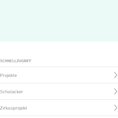
SCHNELLZUGRIFF
Projekte
Schulacker
Zirkusprojekt