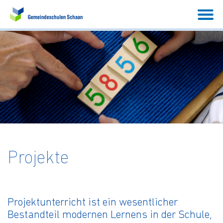
Projekte
Projektunterricht ist ein wesentlicher
Bestandteil modernen Lernens in der Schule,