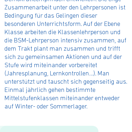
Zusammenarbeit unter den Lehrpersonen ist
Bedingung für das Gelingen dieser
besonderen Unterrichtsform. Auf der Ebene
Klasse arbeiten die Klassenlehrperson und
die BSM-Lehrperson intensiv zusammen, auf
dem Trakt plant man zusammen und trifft
sich zu gemeinsamen Aktionen und auf der
Stufe wird miteinander vorbereitet
(Jahresplanung, Lernkontrollen…). Man
unterstützt und tauscht sich gegenseitig aus.
Einmal jährlich gehen bestimmte
Mittelstufenklassen miteinander entweder
auf Winter- oder Sommerlager.