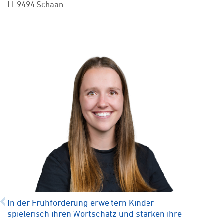
LI-9494 Schaan
In der Frühförderung erweitern Kinder
spielerisch ihren Wortschatz und stärken ihre