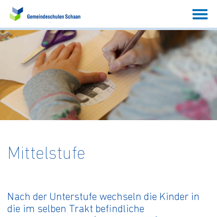
Mittelstufe
Nach der Unterstufe wechseln die Kinder in
die im selben Trakt befindliche