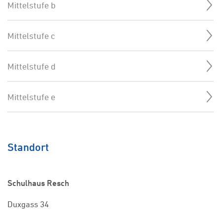
Mittelstufe b
Mittelstufe c
Mittelstufe d
Mittelstufe e
Standort
Schulhaus Resch
Duxgass 34