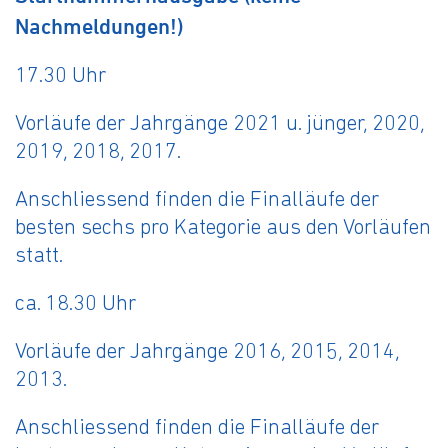
Nachmeldungen!)
17.30 Uhr
Vorläufe der Jahrgänge 2021 u. jünger, 2020,
2019, 2018, 2017.
Anschliessend finden die Finalläufe der
besten sechs pro Kategorie aus den Vorläufen
statt.
ca. 18.30 Uhr
Vorläufe der Jahrgänge 2016, 2015, 2014,
2013.
Anschliessend finden die Finalläufe der