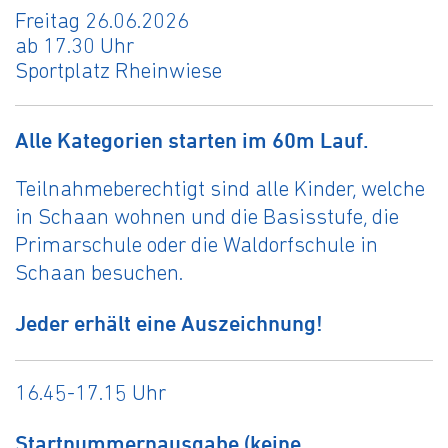
Freitag 26.06.2026
ab 17.30 Uhr
Sportplatz Rheinwiese
Alle Kategorien starten im 60m Lauf.
Teilnahmeberechtigt sind alle Kinder, welche
in Schaan wohnen und die Basisstufe, die
Primarschule oder die Waldorfschule in
Schaan besuchen.
Jeder erhält eine Auszeichnung!
16.45-17.15 Uhr
Startnummernausgabe (keine