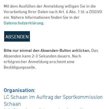
Mit dem Ausfüllen der Anmeldung willigen Sie in die
Verarbeitung Ihrer Daten nach Art. 6 Abs. 1 lit. a DSGVO
ein. Nähere Informationen finden Sie in der
Datenschutzerklärung
.
ABSENDEN
Bitte nur einmal den Absenden-Button anklicken,
Das
Absenden kann 2-3 Sekunden dauern. Nach
erfolgreicher Anmeldung erscheint eine
Bestätigungsseite.
Organisation:
LC Schaan im Auftrag der Sportkommission
Schaan