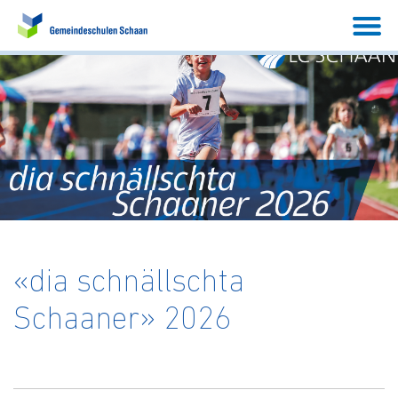
«dia schnällschta
Schaaner» 2026