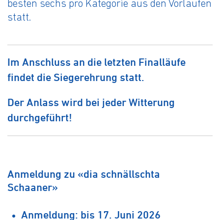
besten sechs pro Kategorie aus den Vorläufen
statt.
Im Anschluss an die letzten Finalläufe
findet die Siegerehrung statt.
Der Anlass wird bei jeder Witterung
durchgeführt!
Anmeldung zu «dia schnällschta
Schaaner»
Anmeldung: bis 17. Juni 2026