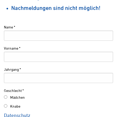
Nachmeldungen sind nicht möglich!
Name
*
Vorname
*
Jahrgang
*
Geschlecht
*
Mädchen
Knabe
Datenschutz