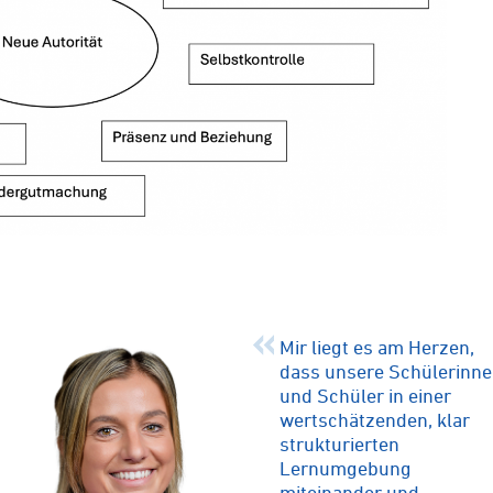
Mir liegt es am Herzen,
dass unsere Schülerinn
und Schüler in einer
wertschätzenden, klar
strukturierten
Lernumgebung
miteinander und