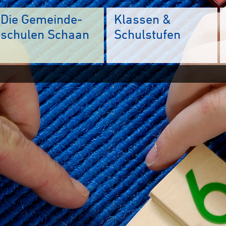
Die Gemeinde-
Klassen &
schulen Schaan
Schulstufen