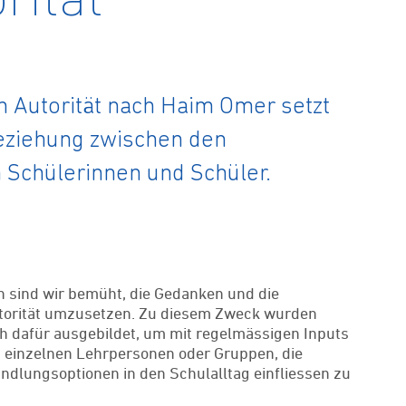
rität
 Autorität nach Haim Omer setzt
Beziehung zwischen den
Schülerinnen und Schüler.
sind wir bemüht, die Gedanken und die
orität umzusetzen. Zu diesem Zweck wurden
h dafür ausgebildet, um mit regelmässigen Inputs
n einzelnen Lehrpersonen oder Gruppen, die
dlungsoptionen in den Schulalltag einfliessen zu