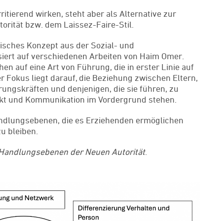
ritierend wirken, steht aber als Alternative zur
rität bzw. dem Laissez-Faire-Stil.
misches Konzept aus der Sozial- und
iert auf verschiedenen Arbeiten von Haim Omer.
en auf eine Art von Führung, die in erster Linie auf
 Fokus liegt darauf, die Beziehung zwischen Eltern,
ngskräften und denjenigen, die sie führen, zu
ekt und Kommunikation im Vordergrund stehen.
dlungsebenen, die es Erziehenden ermöglichen
zu bleiben.
Handlungsebenen der Neuen Autorität
.