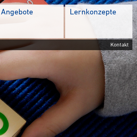
Angebote
Lernkonzepte
Kontakt