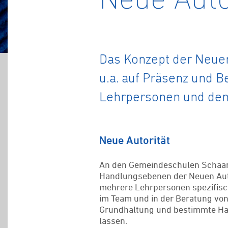
Neue Auto
Das Konzept der Neuen
u.a. auf Präsenz und 
Lehrpersonen und den 
Neue Autorität
An den Gemeindeschulen Schaan 
Handlungsebenen der Neuen Aut
mehrere Lehrpersonen spezifisc
im Team und in der Beratung vo
Grundhaltung und bestimmte Han
lassen.