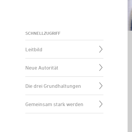
SCHNELLZUGRIFF
Leitbild
Neue Autorität
Die drei Grundhaltungen
Gemeinsam stark werden