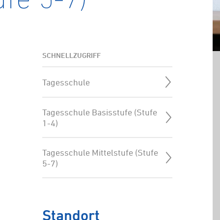
ufe 5-7)
SCHNELLZUGRIFF
Tagesschule
Tagesschule Basisstufe (Stufe
1-4)
Tagesschule Mittelstufe (Stufe
5-7)
Standort