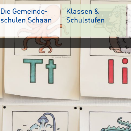
Die Gemeinde-
Klassen &
schulen Schaan
Schulstufen