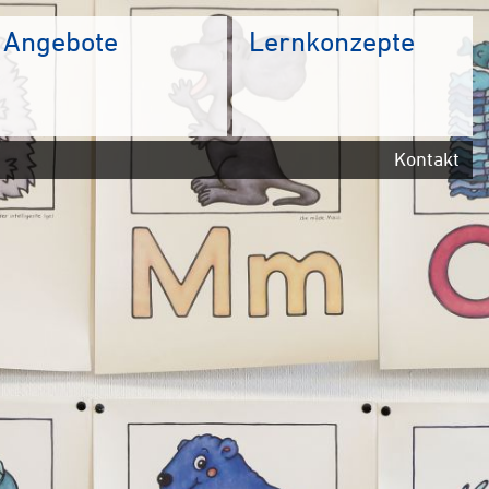
Angebote
Lernkonzepte
Kontakt