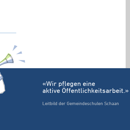
«Wir pflegen eine
aktive Öffentlichkeitsarbeit.»
Leitbild der Gemeindeschulen Schaan