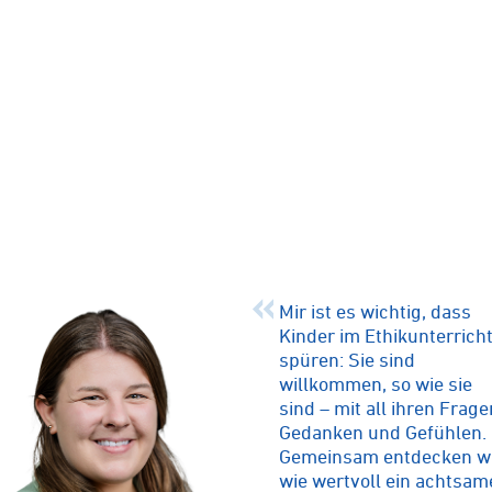
Mir ist es wichtig, dass
Kinder im Ethikunterrich
spüren: Sie sind
willkommen, so wie sie
sind – mit all ihren Frage
Gedanken und Gefühlen.
Gemeinsam entdecken wi
wie wertvoll ein achtsam