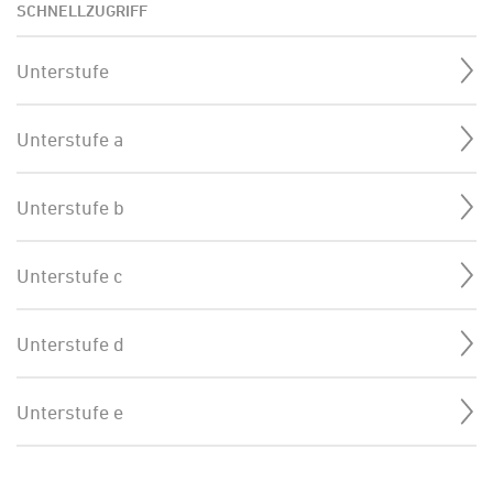
SCHNELLZUGRIFF
Unterstufe
Unterstufe a
Unterstufe b
Unterstufe c
Unterstufe d
Unterstufe e