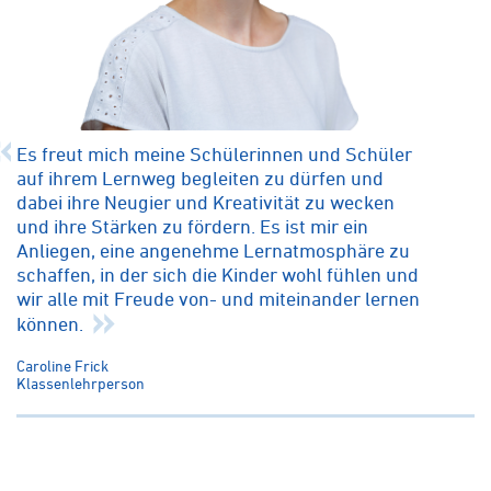
Es freut mich meine Schülerinnen und Schüler
auf ihrem Lernweg begleiten zu dürfen und
dabei ihre Neugier und Kreativität zu wecken
und ihre Stärken zu fördern. Es ist mir ein
Anliegen, eine angenehme Lernatmosphäre zu
schaffen, in der sich die Kinder wohl fühlen und
wir alle mit Freude von- und miteinander lernen
können.
Caroline Frick
Klassenlehrperson