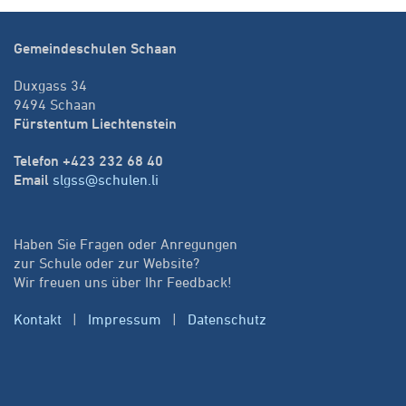
Gemeindeschulen Schaan
Duxgass 34
9494 Schaan
Fürstentum Liechtenstein
Telefon +423 232 68 40
Email
slgss@schulen.li
Haben Sie Fragen oder Anregungen
zur Schule oder zur Website?
Wir freuen uns über Ihr Feedback!
Kontakt
|
Impressum
|
Datenschutz