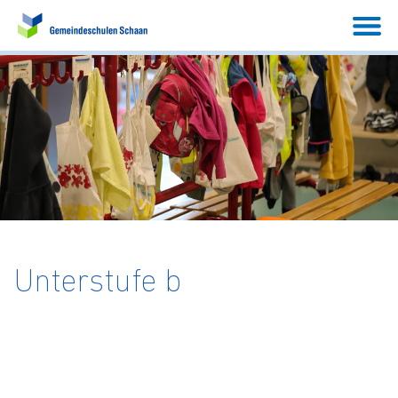
Unterstufe b