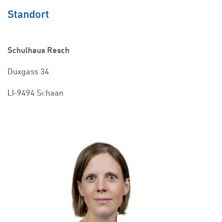
Standort
Schulhaus Resch
Duxgass 34
LI-9494 Schaan