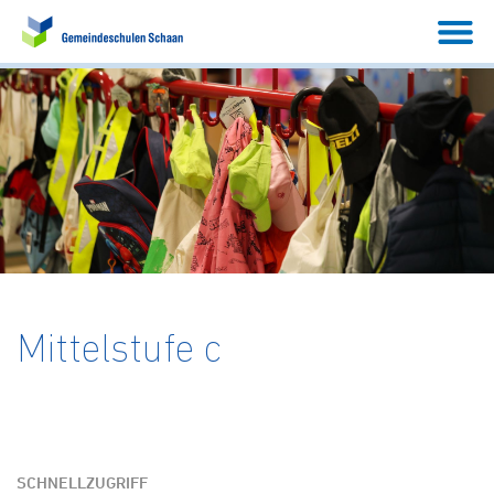
Mittelstufe c
SCHNELLZUGRIFF