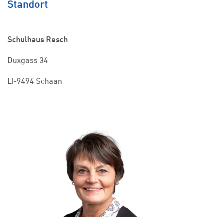
Standort
Schulhaus Resch
Duxgass 34
LI-9494 Schaan