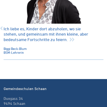
Ich liebe es, Kinder dort abzuholen, wo sie
stehen, und gemeinsam mit ihnen kleine, aber
bedeutsame Fortschritte zu feiern.
Biggi Beck-Blum
BSM-Lehrerin
Gemeindeschulen Schaan
Duxgass 34
9494 Schaan