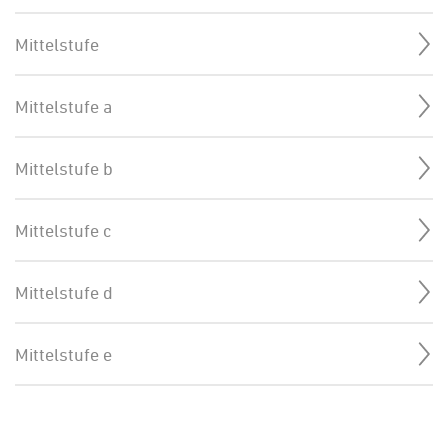
Mittelstufe
Mittelstufe a
Mittelstufe b
Mittelstufe c
Mittelstufe d
Mittelstufe e