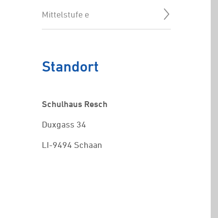
Mittelstufe e
Standort
Schulhaus Resch
Duxgass 34
LI-9494 Schaan