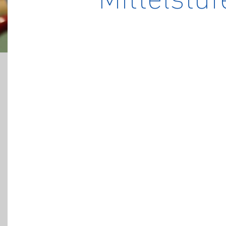
Mittelstuf