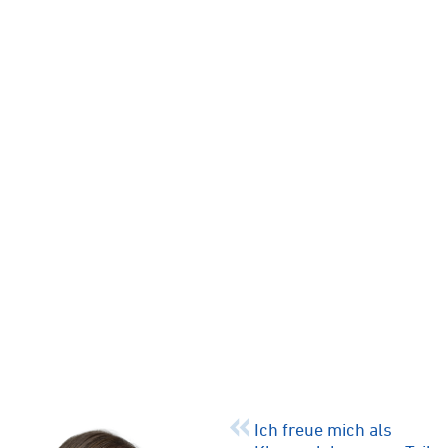
Ich freue mich als