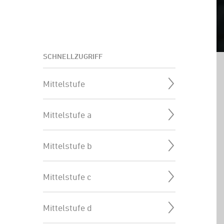
SCHNELLZUGRIFF
Mittelstufe
Mittelstufe a
Mittelstufe b
Mittelstufe c
Mittelstufe d