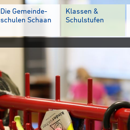
Die Gemeinde-
Klassen &
schulen Schaan
Schulstufen