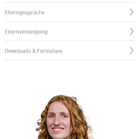
Elterngespräche
Elternvereinigung
Downloads & Formulare