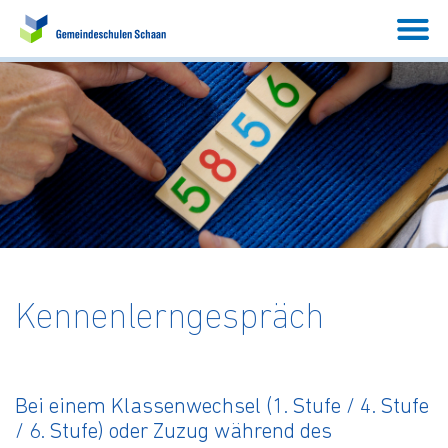
Kennenlerngespräch
Bei einem Klassenwechsel (1. Stufe / 4. Stufe
/ 6. Stufe) oder Zuzug während des