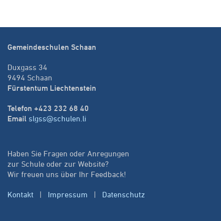
Gemeindeschulen Schaan
Duxgass 34
9494 Schaan
Fürstentum Liechtenstein
Telefon +423 232 68 40
Email
slgss@schulen.li
Haben Sie Fragen oder Anregungen
zur Schule oder zur Website?
Wir freuen uns über Ihr Feedback!
Kontakt
|
Impressum
|
Datenschutz