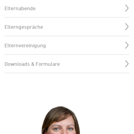
Elternabende
Elterngespräche
Elternvereinigung
Downloads & Formulare