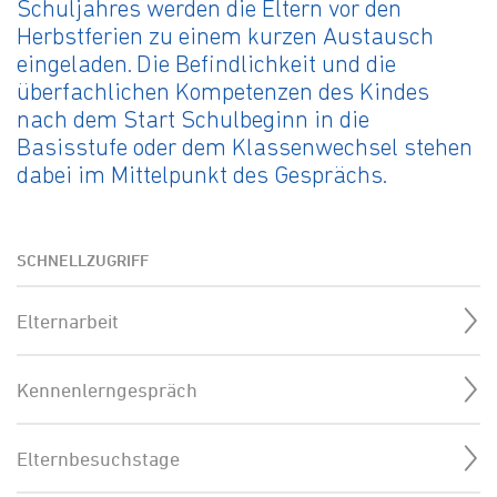
Schuljahres werden die Eltern vor den
Herbstferien zu einem kurzen Austausch
eingeladen. Die Befindlichkeit und die
überfachlichen Kompetenzen des Kindes
nach dem Start Schulbeginn in die
Basisstufe oder dem Klassenwechsel stehen
dabei im Mittelpunkt des Gesprächs.
SCHNELLZUGRIFF
Elternarbeit
Kennenlerngespräch
Elternbesuchstage