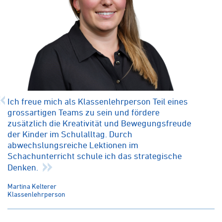
Ich freue mich als Klassenlehrperson Teil eines
grossartigen Teams zu sein und fördere
zusätzlich die Kreativität und Bewegungsfreude
der Kinder im Schulalltag. Durch
abwechslungsreiche Lektionen im
Schachunterricht schule ich das strategische
Denken.
Martina Kelterer
Klassenlehrperson