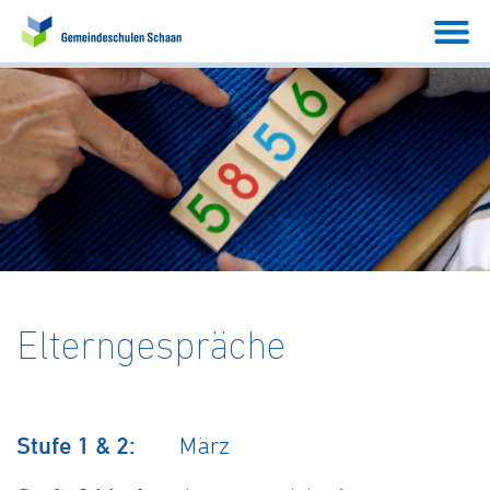
Elterngespräche
Stufe 1 & 2:
März