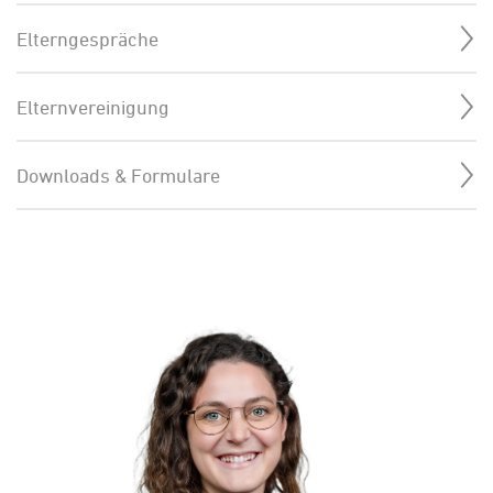
Elterngespräche
Elternvereinigung
Downloads & Formulare