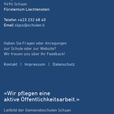
9494 Schaan
Fürstentum Liechtenstein
Telefon +423 232 68 40
Email
slgss@schulen.li
Haben Sie Fragen oder Anregungen
zur Schule oder zur Website?
Wir freuen uns über Ihr Feedback!
Kontakt
|
Impressum
|
Datenschutz
«Wir pflegen eine
aktive Öffentlichkeitsarbeit.»
Leitbild der Gemeindeschulen Schaan