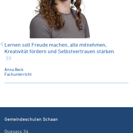
Lernen soll Freude machen, alle mitnehmen,
Kreativität fördern und Selbstvertrauen stärken.
Anna Beck
Fachunterricht
Gemeindeschulen Schaan
Duxgass 34